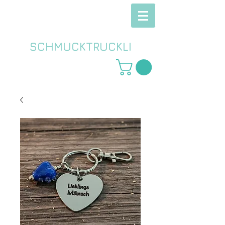
SCHMUCKTRUCKLI