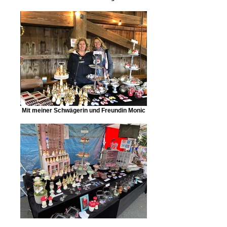
Mit meiner Schwägerin und Freundin Monic