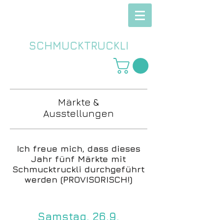
SCHMUCKTRUCKLI
Märkte &
Ausstellungen
Ich freue mich, dass dieses
Jahr fünf Märkte mit
Schmucktruckli durchgeführt
werden (PROVISORISCH!)
Samstag, 26.9.