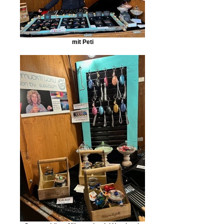
mit Peti