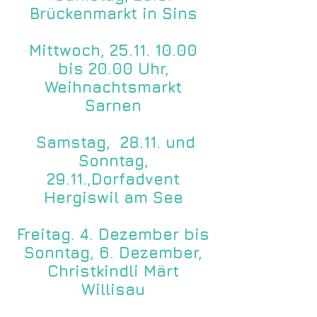
Brückenmarkt in Sins
Mittwoch,
25.11. 10.00
bis 20.00 Uhr,
Weihnachtsmarkt
Sarnen
Samstag, 28.11. und
Sonntag,
29.11.,Dorfadvent
Hergiswil am See
Freitag. 4. Dezember bis
Sonntag, 6. Dezember,
Christkindli Märt
Willisau