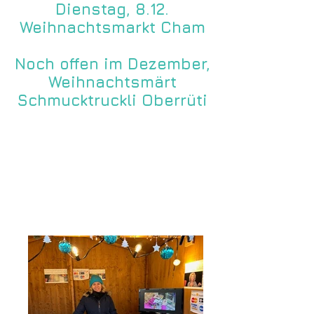
Dienstag, 8.12.
Weihnachtsmarkt Cham
Noch offen im Dezember,
Weihnachtsmärt
Schmucktruckli Oberrüti