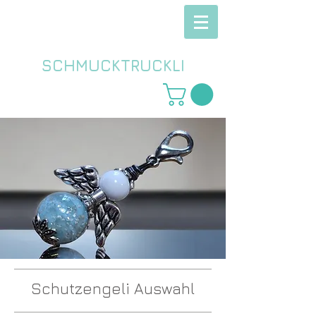
SCHMUCKTRUCKLI
Schutzengeli Auswahl