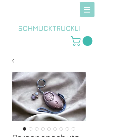
SCHMUCKTRUCKLI