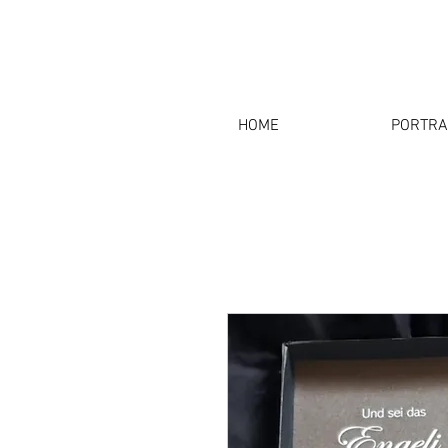
HOME
PORTRA