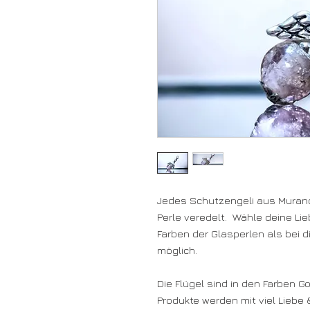
Jedes Schutzengeli aus Muranog
Perle veredelt. Wähle deine Lie
Farben der Glasperlen als bei 
möglich.
Die Flügel sind in den Farben Go
Produkte werden mit viel Liebe 