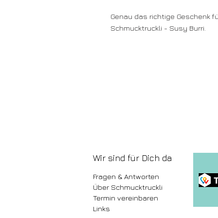
Genau das richtige Geschenk fü
Schmucktruckli - Susy Burri.
Wir sind für Dich da
Fragen & Antworten
Über Schmucktruckli
Termin vereinbaren
Links