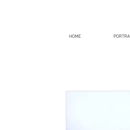
HOME
PORTRA