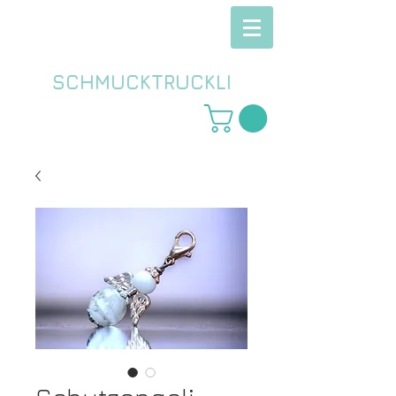
SCHMUCKTRUCKLI