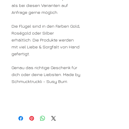
als bei diesen Varianten auf
Anfrage gerne möglich.
Die Flügel sind in den Farben Gold,
Roségold oder Silber
erhältlich.
Die Produkte werden
mit viel Liebe & Sorgfalt von Hand
gefertigt.
Genau das richtige Geschenk für
dich oder deine Liebsten. Made by
Schmucktruckli - Susy Burri.